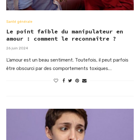
Santé générale
Le point faible du manipulateur en
amour : comment le reconnaître ?
26 juin 2024
L’amour est un beau sentiment. Toutefois, il peut parfois
être obscurci par des comportements toxiques.…