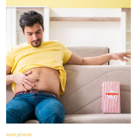
Santé générale