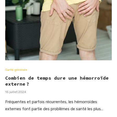
Santé générale
Combien de temps dure une hémorroïde
externe ?
15 juillet 2024
Fréquentes et parfois récurrentes, les hémorroïdes
externes font partie des problèmes de santé les plus…