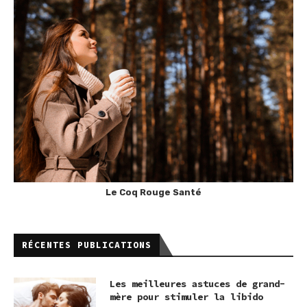
Le Coq Rouge Santé
RÉCENTES PUBLICATIONS
Les meilleures astuces de grand-
mère pour stimuler la libido