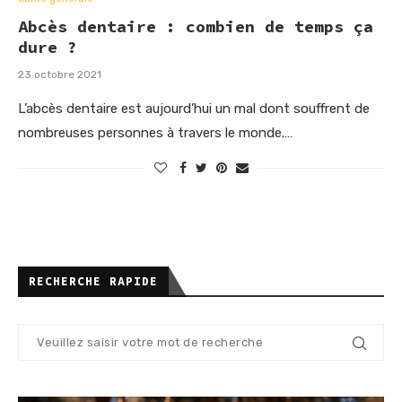
Abcès dentaire : combien de temps ça
dure ?
23 octobre 2021
L’abcès dentaire est aujourd’hui un mal dont souffrent de
nombreuses personnes à travers le monde.…
RECHERCHE RAPIDE