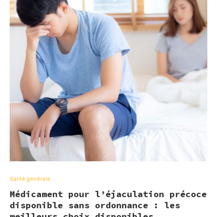
Santé générale
Médicament pour l’éjaculation précoce
disponible sans ordonnance : les
meilleurs choix disponibles