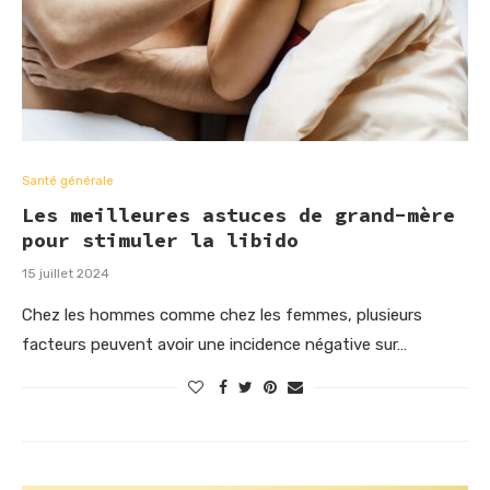
Santé générale
Les meilleures astuces de grand-mère
pour stimuler la libido
15 juillet 2024
Chez les hommes comme chez les femmes, plusieurs
facteurs peuvent avoir une incidence négative sur…