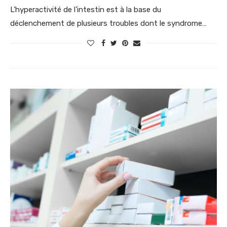
L’hyperactivité de l’intestin est à la base du
déclenchement de plusieurs troubles dont le syndrome…