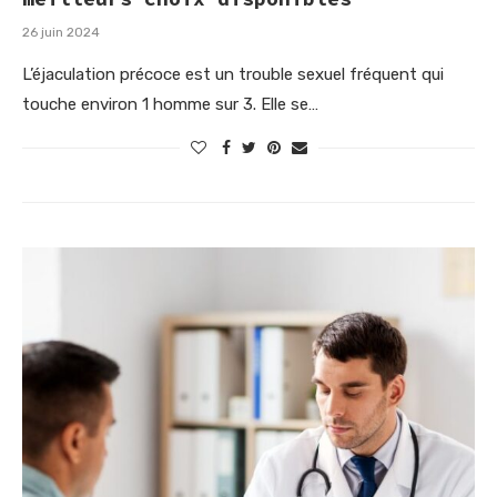
26 juin 2024
L’éjaculation précoce est un trouble sexuel fréquent qui
touche environ 1 homme sur 3. Elle se…