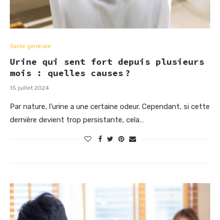
Santé générale
Urine qui sent fort depuis plusieurs
mois : quelles causes ?
15 juillet 2024
Par nature, l’urine a une certaine odeur. Cependant, si cette
dernière devient trop persistante, cela…