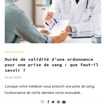
Santé générale
Durée de validité d’une ordonnance
pour une prise de sang : que faut-il
savoir ?
26 juin 2024
Lorsque votre médecin vous prescrit une prise de sang,
l’ordonnance de cette dernière reste recevable…