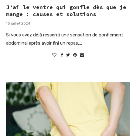
J’ai le ventre qui gonfle dès que je
mange : causes et solutions
15 juillet 2024
Si vous avez déjà ressenti une sensation de gonflement
abdominal après avoir fini un repas,…