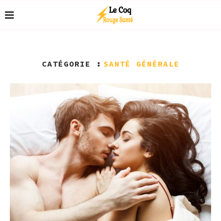
CATÉGORIE :
SANTÉ GÉNÉRALE