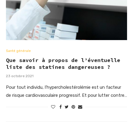
Santé générale
Que savoir à propos de l’éventuelle
liste des statines dangereuses ?
23 octobre 2021
Pour tout individu, l’hypercholestérolémie est un facteur
de risque cardiovasculaire progressif. Et pour lutter contre…