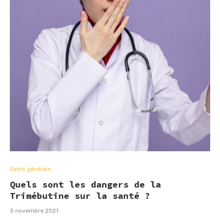
Santé générale
Quels sont les dangers de la
Trimébutine sur la santé ?
5 novembre 2021