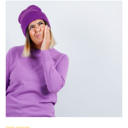
Santé générale